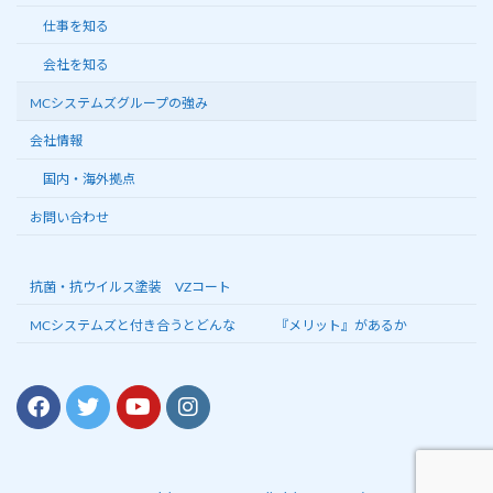
仕事を知る
会社を知る
MCシステムズグループの強み
会社情報
国内・海外拠点
お問い合わせ
抗菌・抗ウイルス塗装 VZコート
MCシステムズと付き合うとどんな 『メリット』があるか