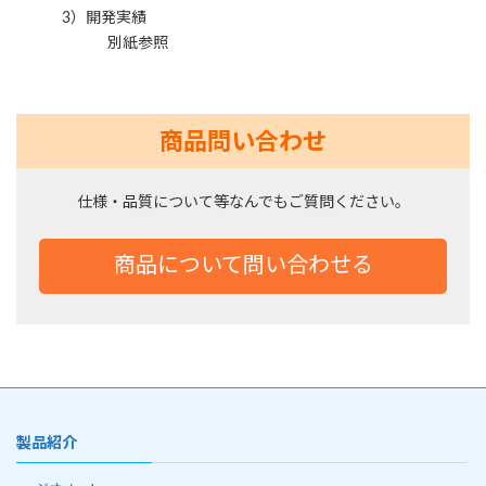
3）開発実績
別紙参照
商品問い合わせ
仕様・品質について等なんでもご質問ください。
商品について問い合わせる
製品紹介