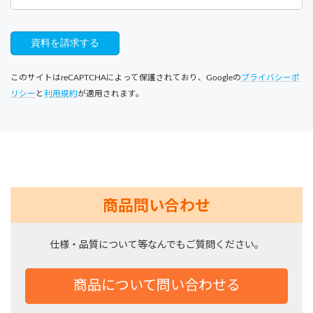
このサイトはreCAPTCHAによって保護されており、Googleの
プライバシーポ
リシー
と
利用規約
が適用されます。
商品問い合わせ
仕様・品質について等なんでもご質問ください。
商品について問い合わせる