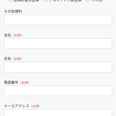
超高耐食性塗装
アルマイト代替塗装
その他
その他資料
会社
（必須）
氏名
（必須）
電話番号
（必須）
メールアドレス
（必須）