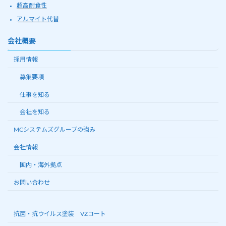
超高耐食性
アルマイト代替
会社概要
採用情報
募集要項
仕事を知る
会社を知る
MCシステムズグループの強み
会社情報
国内・海外拠点
お問い合わせ
抗菌・抗ウイルス塗装 VZコート