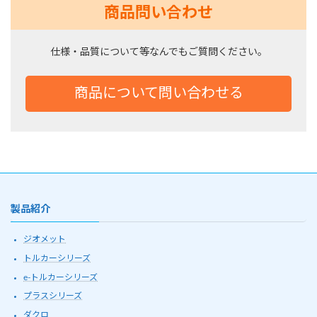
商品問い合わせ
仕様・品質について等なんでもご質問ください。
商品について問い合わせる
製品紹介
ジオメット
トルカーシリーズ
e-トルカーシリーズ
プラスシリーズ
ダクロ