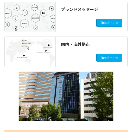
ブランドメッセージ
Read more
国内・海外拠点
Read more