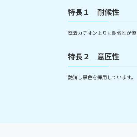
特長１ 耐候性
電着カチオンよりも耐候性が優
特長２ 意匠性
艶消し黒色を採用しています。