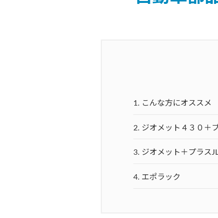
1.
こんな方にオススメ
2.
ジオメット４３０＋
3.
ジオメット＋プラスJ
4.
エポラック