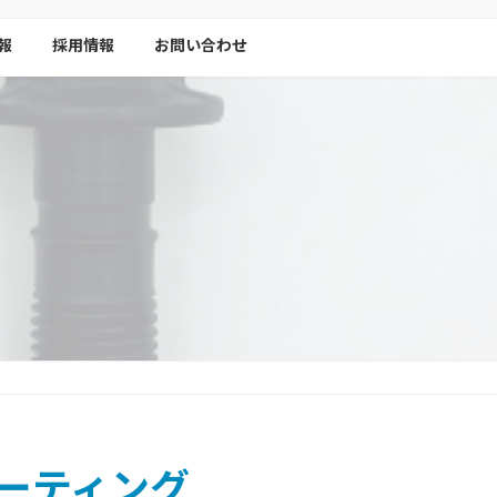
報
採用情報
お問い合わせ
ーティング