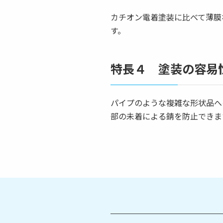
カチオン電着塗装に比べて薄膜
す。
特長４ 塗装の容易
パイプのような複雑な形状品へ
部の未着による錆を防止できま