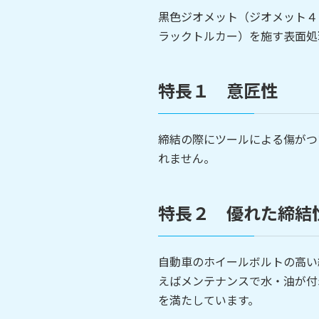
黒色ジオメット（ジオメット４
ラックトルカー）を施す表面処
特長１ 意匠性
締結の際にツールによる傷がつ
れません。
特長２ 優れた締結
自動車のホイールボルトの高い
えばメンテナンスで水・油が付
を満たしています。