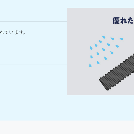
れています。