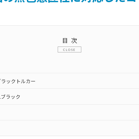
目次
ブラックトルカー
Lブラック