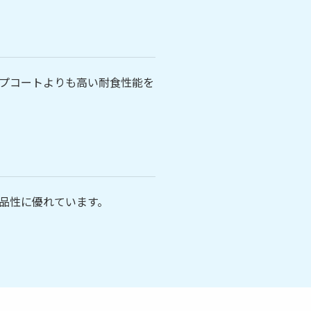
プコートよりも高い耐食性能を
品性に優れています。