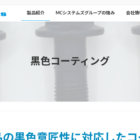
製品紹介
MCシステムズグループの強み
会社情
黒色コーティング
品の黒色意匠性に対応したコ