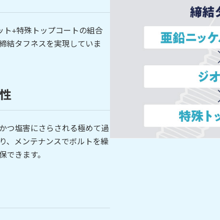
ット+特殊トップコートの組合
締結タフネスを実現していま
性
かつ塩害にさらされる極めて過
り、メンテナンスでボルトを繰
保できます。