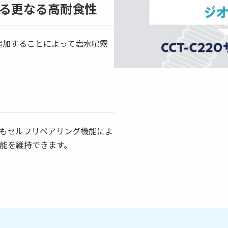
る更なる高耐食性
追加することによって塩水噴霧
もセルフリペアリング機能によ
能を維持できます。