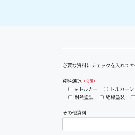
必要な資料にチェックを入れてか
資料選択
（必須）
e-トルカー
トルカーシ
耐熱塗装
絶縁塗装
その他資料