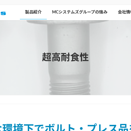
製品紹介
MCシステムズグループの強み
会社情
超高耐食性
な環境下でボルト・プレス品