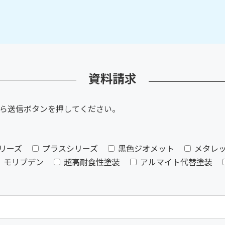
資料請求
ら送信ボタンを押してください。
リーズ
プラスシリーズ
黒色ジオメット
メタレ
モリブデン
超高耐食性塗装
アルマイト代替塗装