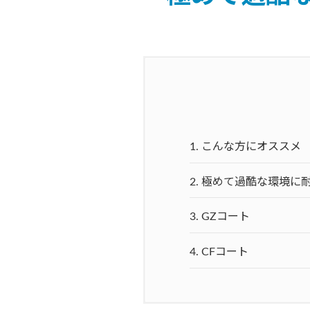
1.
こんな方にオススメ
2.
極めて過酷な環境に耐
3.
GZコート
4.
CFコート