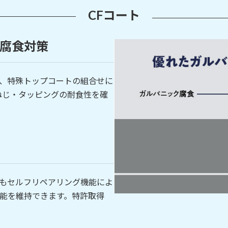
CFコート
腐食対策
、特殊トップコートの組合せに
るねじ・タッピングの耐食性を確
もセルフリペアリング機能によ
能を維持できます。特許取得