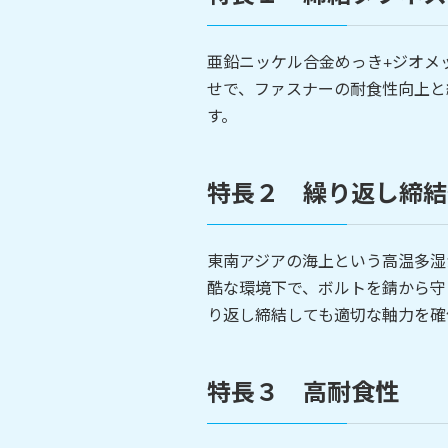
亜鉛ニッケル合金めっき+ジオメ
せで、ファスナーの耐食性向上と
す。
特長２ 繰り返し締結
東南アジアの海上という高温多湿
酷な環境下で、ボルトを錆から守
り返し締結しても適切な軸力を確
特長３ 高耐食性