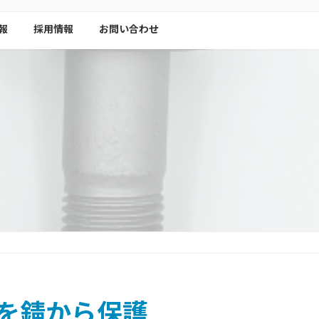
報
採用情報
お問い合わせ
を錆から保護