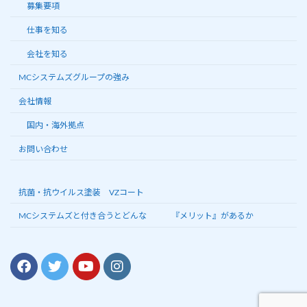
募集要項
仕事を知る
会社を知る
MCシステムズグループの強み
会社情報
国内・海外拠点
お問い合わせ
抗菌・抗ウイルス塗装 VZコート
MCシステムズと付き合うとどんな 『メリット』があるか