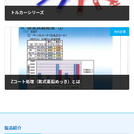
トルカーシリーズ
2023年8月2日
次の記事
Zコート処理（乾式亜鉛めっき）とは
2023年8月11日
製品紹介